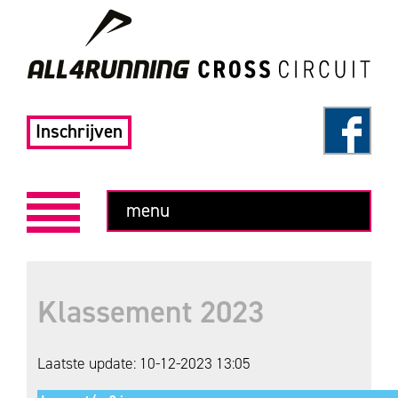
Inschrijven
menu
Klassement 2023
Laatste update: 10-12-2023 13:05