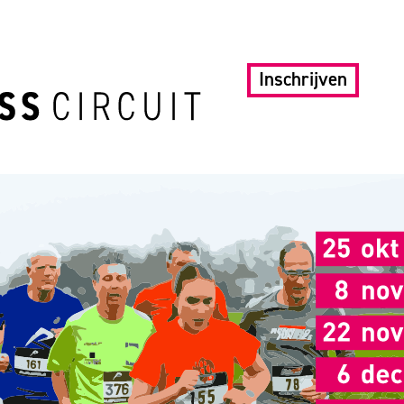
Inschrijven