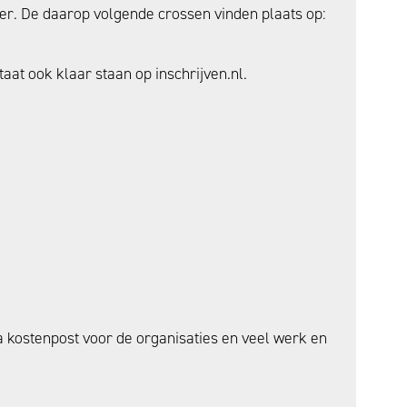
ber. De daarop volgende crossen vinden plaats op:
.
taat ook klaar staan op inschrijven.nl.
ra kostenpost voor de organisaties en veel werk en