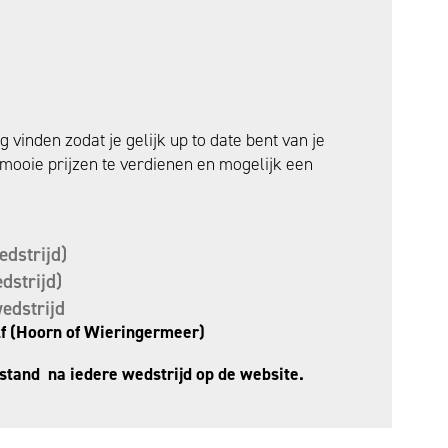
ug vinden zodat je gelijk up to date bent van je
 mooie prijzen te verdienen en mogelijk een
dstrijd)
dstrijd)
edstrijd
elf (Hoorn of Wieringermeer)
nstand na iedere wedstrijd op de website.